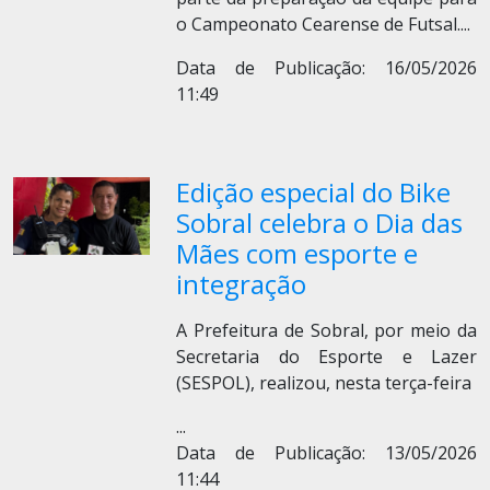
o Campeonato Cearense de Futsal.
...
Data de Publicação: 16/05/2026
11:49
Edição especial do Bike
Sobral celebra o Dia das
Mães com esporte e
integração
A Prefeitura de Sobral, por meio da
Secretaria do Esporte e Lazer
(SESPOL), realizou, nesta terça-feira
...
Data de Publicação: 13/05/2026
11:44