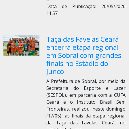
Data de Publicação: 20/05/2026
11:57
Taça das Favelas Ceará
encerra etapa regional
em Sobral com grandes
finais no Estádio do
Junco
A Prefeitura de Sobral, por meio da
Secretaria do Esporte e Lazer
(SESPOL), em parceria com a CUFA
Ceará e o Instituto Brasil Sem
Fronteiras, realizou, neste domingo
(17/05), as finais da etapa regional
da Taça das Favelas Ceará, no