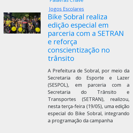
Palavras Chave
Jogos Escolares
Bike Sobral realiza
edição especial em
parceria com a SETRAN
e reforça
conscientização no
trânsito
A Prefeitura de Sobral, por meio da
Secretaria do Esporte e Lazer
(SESPOL), em parceria com a
Secretaria do Trânsito e
Transportes (SETRAN), realizou,
nesta terça-feira (19/05), uma edição
especial do Bike Sobral, integrando
a programação da campanha
...