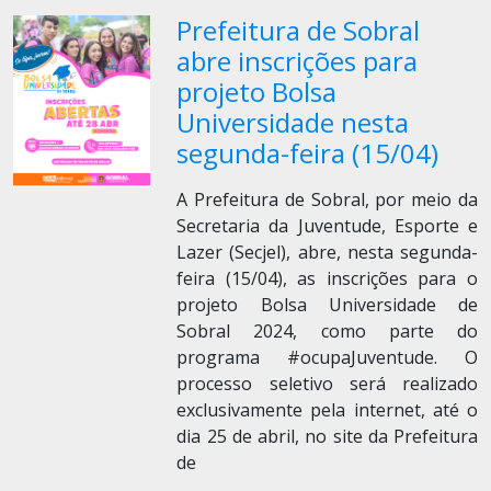
Prefeitura de Sobral
abre inscrições para
projeto Bolsa
Universidade nesta
segunda-feira (15/04)
A Prefeitura de Sobral, por meio da
Secretaria da Juventude, Esporte e
Lazer (Secjel), abre, nesta segunda-
feira (15/04), as inscrições para o
projeto Bolsa Universidade de
Sobral 2024, como parte do
programa #ocupaJuventude. O
processo seletivo será realizado
exclusivamente pela internet, até o
dia 25 de abril, no site da Prefeitura
de