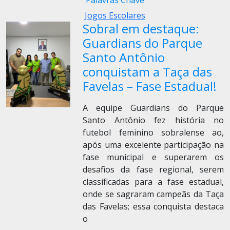
Palavras Chave
Jogos Escolares
Sobral em destaque:
Guardians do Parque
Santo Antônio
conquistam a Taça das
Favelas – Fase Estadual!
A equipe Guardians do Parque
Santo Antônio fez história no
futebol feminino sobralense ao,
após uma excelente participação na
fase municipal e superarem os
desafios da fase regional, serem
classificadas para a fase estadual,
onde se sagraram campeãs da Taça
das Favelas; essa conquista destaca
o