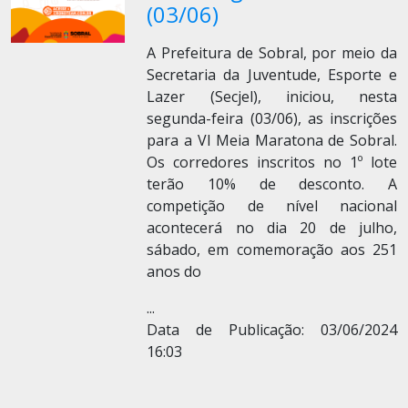
(03/06)
A Prefeitura de Sobral, por meio da
Secretaria da Juventude, Esporte e
Lazer (Secjel), iniciou, nesta
segunda-feira (03/06), as inscrições
para a VI Meia Maratona de Sobral.
Os corredores inscritos no 1º lote
terão 10% de desconto. A
competição de nível nacional
acontecerá no dia 20 de julho,
sábado, em comemoração aos 251
anos do
...
Data de Publicação: 03/06/2024
16:03