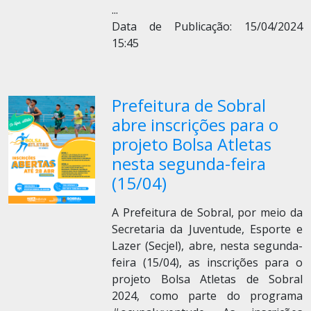
...
Data de Publicação: 15/04/2024
15:45
Prefeitura de Sobral
abre inscrições para o
projeto Bolsa Atletas
nesta segunda-feira
(15/04)
A Prefeitura de Sobral, por meio da
Secretaria da Juventude, Esporte e
Lazer (Secjel), abre, nesta segunda-
feira (15/04), as inscrições para o
projeto Bolsa Atletas de Sobral
2024, como parte do programa