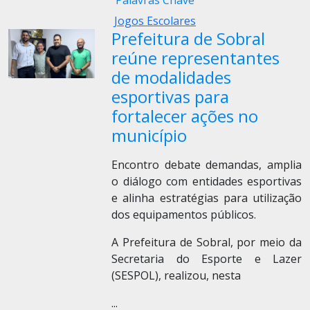
Palavras Chave
Jogos Escolares
Prefeitura de Sobral
reúne representantes
de modalidades
esportivas para
fortalecer ações no
município
Encontro debate demandas, amplia
o diálogo com entidades esportivas
e alinha estratégias para utilização
dos equipamentos públicos.
A Prefeitura de Sobral, por meio da
Secretaria do Esporte e Lazer
(SESPOL), realizou, nesta
...