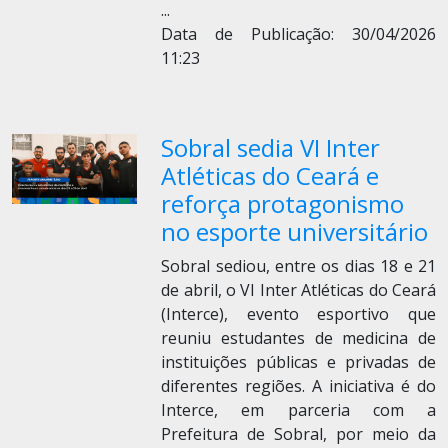
...
Data de Publicação: 30/04/2026
11:23
Sobral sedia VI Inter
Atléticas do Ceará e
reforça protagonismo
no esporte universitário
Sobral sediou, entre os dias 18 e 21
de abril, o VI Inter Atléticas do Ceará
(Interce), evento esportivo que
reuniu estudantes de medicina de
instituições públicas e privadas de
diferentes regiões. A iniciativa é do
Interce, em parceria com a
Prefeitura de Sobral, por meio da