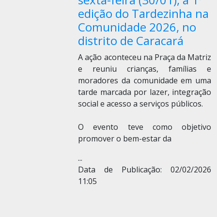
edição do Tardezinha na
Comunidade 2026, no
distrito de Caracará
A ação aconteceu na Praça da Matriz
e reuniu crianças, famílias e
moradores da comunidade em uma
tarde marcada por lazer, integração
social e acesso a serviços públicos.
O evento teve como objetivo
promover o bem-estar da
...
Data de Publicação: 02/02/2026
11:05