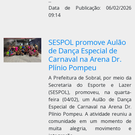
...
Data de Publicação: 06/02/2026
09:14
SESPOL promove Aulão
de Dança Especial de
Carnaval na Arena Dr.
Plínio Pompeu
A Prefeitura de Sobral, por meio da
Secretaria do Esporte e Lazer
(SESPOL), promoveu, na quarta-
feira (04/02), um Aulão de Dança
Especial de Carnaval na Arena Dr.
Plínio Pompeu. A atividade reuniu a
comunidade em um momento de
muita alegria, movimento e