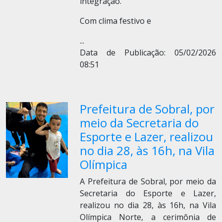
integração.
Com clima festivo e
...
Data de Publicação: 05/02/2026
08:51
Prefeitura de Sobral, por
meio da Secretaria do
Esporte e Lazer, realizou
no dia 28, às 16h, na Vila
Olímpica
A Prefeitura de Sobral, por meio da
Secretaria do Esporte e Lazer,
realizou no dia 28, às 16h, na Vila
Olímpica Norte, a cerimônia de