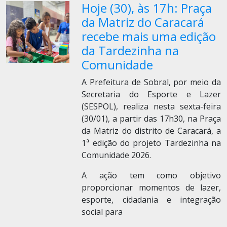
Hoje (30), às 17h: Praça
da Matriz do Caracará
recebe mais uma edição
da Tardezinha na
Comunidade
A Prefeitura de Sobral, por meio da
Secretaria do Esporte e Lazer
(SESPOL), realiza nesta sexta-feira
(30/01), a partir das 17h30, na Praça
da Matriz do distrito de Caracará, a
1ª edição do projeto Tardezinha na
Comunidade 2026.
A ação tem como objetivo
proporcionar momentos de lazer,
esporte, cidadania e integração
social para