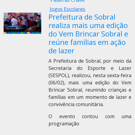
Palavras Chave
Jogos Escolares
Prefeitura de Sobral
realiza mais uma edição
do Vem Brincar Sobral e
reúne famílias em ação
de lazer
A Prefeitura de Sobral, por meio da
Secretaria do Esporte e Lazer
(SESPOL), realizou, nesta sexta-feira
(06/02), mais uma edição do Vem
Brincar Sobral, reunindo crianças e
famílias em um momento de lazer e
convivência comunitária.
O evento contou com uma
programação