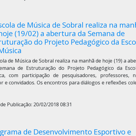
scola de Música de Sobral realiza na ma
hoje (19/02) a abertura da Semana de
ruturação do Projeto Pedagógico da Esco
Música
ola de Música de Sobral realiza na manhã de hoje (19) a ab
emana de Estruturação do Projeto Pedagógico da Esco
ca, com participação de pesquisadores, professores, n
r e convidados. Os encontros para diálogos e reflexões col
de Publicação: 20/02/2018 08:31
grama de Desenvolvimento Esportivo e