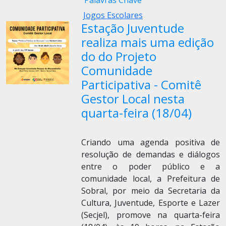
Palavras Chave
Jogos Escolares
Estação Juventude
realiza mais uma edição
do do Projeto
Comunidade
Participativa - Comitê
Gestor Local nesta
quarta-feira (18/04)
Criando uma agenda positiva de
resolução de demandas e diálogos
entre o poder público e a
comunidade local, a Prefeitura de
Sobral, por meio da Secretaria da
Cultura, Juventude, Esporte e Lazer
(Secjel), promove na quarta-feira