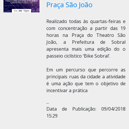
Praça São João
Realizado todas às quartas-feiras e
com concentração a partir das 19
horas na Praça do Theatro São
João, a Prefeitura de Sobral
apresenta mais uma edição do o
passeio ciclístico ‘Bike Sobral’.
Em um percurso que percorre as
principais ruas da cidade a atividade
é uma ação que tem o objetivo de
incentivar a prática
...
Data de Publicação: 09/04/2018
15:29