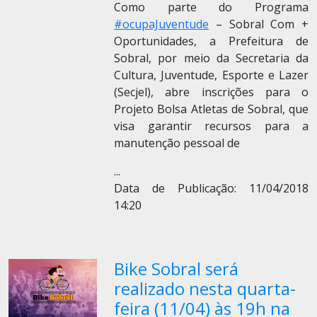
Como parte do Programa
#ocupaJuventude
– Sobral Com +
Oportunidades, a Prefeitura de
Sobral, por meio da Secretaria da
Cultura, Juventude, Esporte e Lazer
(Secjel), abre inscrições para o
Projeto Bolsa Atletas de Sobral, que
visa garantir recursos para a
manutenção pessoal de
...
Data de Publicação: 11/04/2018
14:20
Bike Sobral será
realizado nesta quarta-
feira (11/04) às 19h na