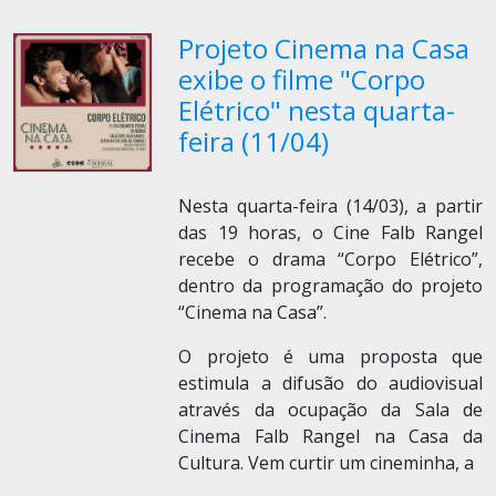
Projeto Cinema na Casa
exibe o filme "Corpo
Elétrico" nesta quarta-
feira (11/04)
Nesta quarta-feira (14/03), a partir
das 19 horas, o Cine Falb Rangel
recebe o drama “Corpo Elétrico”,
dentro da programação do projeto
“Cinema na Casa”.
O projeto é uma proposta que
estimula a difusão do audiovisual
através da ocupação da Sala de
Cinema Falb Rangel na Casa da
Cultura. Vem curtir um cineminha, a