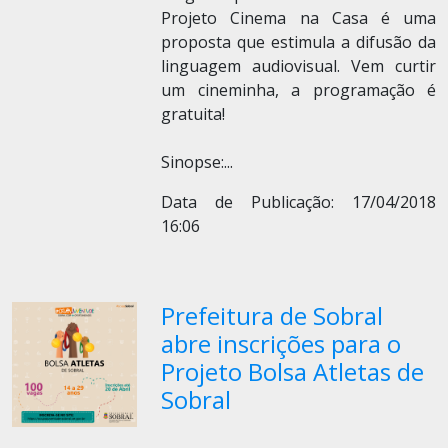
Projeto Cinema na Casa é uma
proposta que estimula a difusão da
linguagem audiovisual. Vem curtir
um cineminha, a programação é
gratuita!
Sinopse:
...
Data de Publicação: 17/04/2018
16:06
Prefeitura de Sobral
abre inscrições para o
Projeto Bolsa Atletas de
Sobral