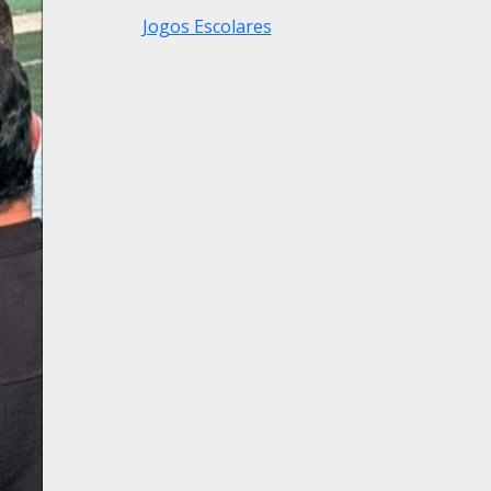
Jogos Escolares