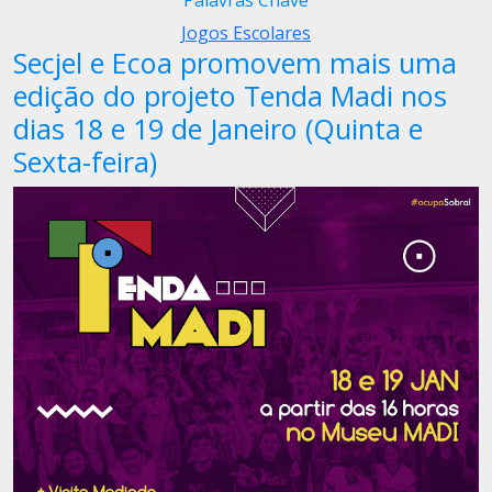
Palavras Chave
Jogos Escolares
Secjel e Ecoa promovem mais uma
edição do projeto Tenda Madi nos
dias 18 e 19 de Janeiro (Quinta e
Sexta-feira)