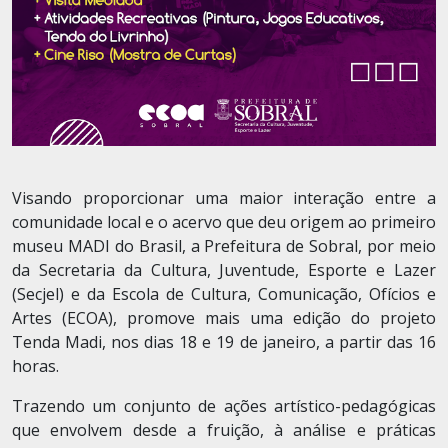
Visando proporcionar uma maior interação entre a
comunidade local e o acervo que deu origem ao primeiro
museu MADI do Brasil, a Prefeitura de Sobral, por meio
da Secretaria da Cultura, Juventude, Esporte e Lazer
(Secjel) e da Escola de Cultura, Comunicação, Ofícios e
Artes (ECOA), promove mais uma edição do projeto
Tenda Madi, nos dias 18 e 19 de janeiro, a partir das 16
horas.
Trazendo um conjunto de ações artístico-pedagógicas
que envolvem desde a fruição, à análise e práticas