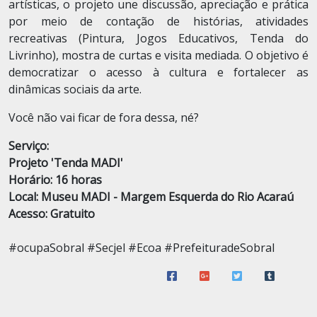
artísticas, o projeto une discussão, apreciação e prática
por meio de contação de histórias, atividades
recreativas (Pintura, Jogos Educativos, Tenda do
Livrinho), mostra de curtas e visita mediada. O objetivo é
democratizar o acesso à cultura e fortalecer as
dinâmicas sociais da arte.
Você não vai ficar de fora dessa, né?
Serviço:
Projeto 'Tenda MADI'
Horário: 16 horas
Local: Museu MADI - Margem Esquerda do Rio Acaraú
Acesso: Gratuito
#ocupaSobral #Secjel #Ecoa #PrefeituradeSobral