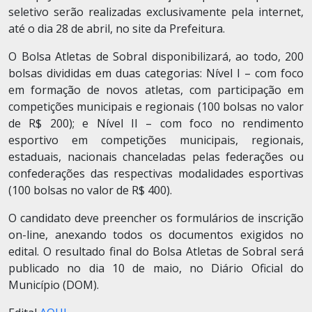
seletivo serão realizadas exclusivamente pela internet,
até o dia 28 de abril, no site da Prefeitura.
O Bolsa Atletas de Sobral disponibilizará, ao todo, 200
bolsas divididas em duas categorias: Nível I – com foco
em formação de novos atletas, com participação em
competições municipais e regionais (100 bolsas no valor
de R$ 200); e Nível II – com foco no rendimento
esportivo em competições municipais, regionais,
estaduais, nacionais chanceladas pelas federações ou
confederações das respectivas modalidades esportivas
(100 bolsas no valor de R$ 400).
O candidato deve preencher os formulários de inscrição
on-line, anexando todos os documentos exigidos no
edital. O resultado final do Bolsa Atletas de Sobral será
publicado no dia 10 de maio, no Diário Oficial do
Município (DOM).