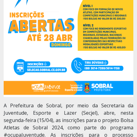
A Prefeitura de Sobral, por meio da Secretaria da
Juventude, Esporte e Lazer (Secjel), abre, nesta
segunda-feira (15/04), as inscrições para o projeto Bolsa
Atletas de Sobral 2024, como parte do programa
#ocupaJuventude. As inscrições para o processo