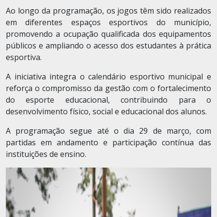
Ao longo da programação, os jogos têm sido realizados
em diferentes espaços esportivos do município,
promovendo a ocupação qualificada dos equipamentos
públicos e ampliando o acesso dos estudantes à prática
esportiva.
A iniciativa integra o calendário esportivo municipal e
reforça o compromisso da gestão com o fortalecimento
do esporte educacional, contribuindo para o
desenvolvimento físico, social e educacional dos alunos.
A programação segue até o dia 29 de março, com
partidas em andamento e participação contínua das
instituições de ensino.