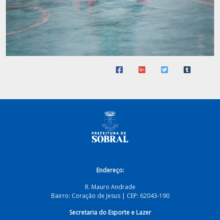
Endereço:
R. Mauro Andrade
Bairro: Coração de Jesus | CEP: 62043-190
Secretaria do Esporte e Lazer