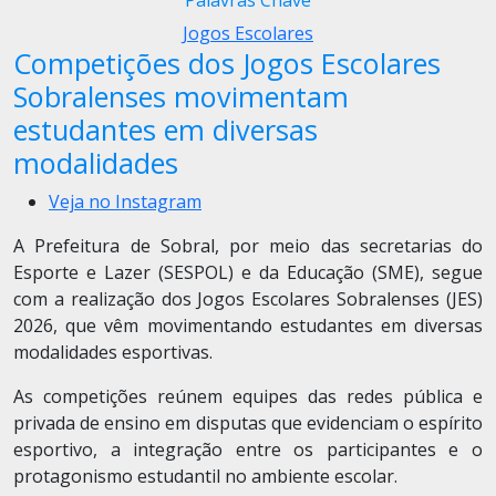
Palavras Chave
Jogos Escolares
Competições dos Jogos Escolares
Sobralenses movimentam
estudantes em diversas
modalidades
Veja no Instagram
A Prefeitura de Sobral, por meio das secretarias do
Esporte e Lazer (SESPOL) e da Educação (SME), segue
com a realização dos Jogos Escolares Sobralenses (JES)
2026, que vêm movimentando estudantes em diversas
modalidades esportivas.
As competições reúnem equipes das redes pública e
privada de ensino em disputas que evidenciam o espírito
esportivo, a integração entre os participantes e o
protagonismo estudantil no ambiente escolar.