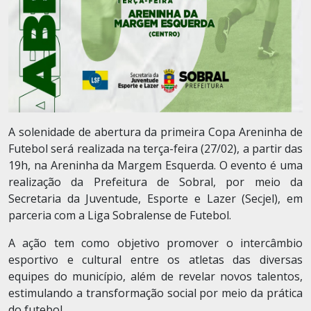
A solenidade de abertura da primeira Copa Areninha de
Futebol será realizada na terça-feira (27/02), a partir das
19h, na Areninha da Margem Esquerda. O evento é uma
realização da Prefeitura de Sobral, por meio da
Secretaria da Juventude, Esporte e Lazer (Secjel), em
parceria com a Liga Sobralense de Futebol.
A ação tem como objetivo promover o intercâmbio
esportivo e cultural entre os atletas das diversas
equipes do município, além de revelar novos talentos,
estimulando a transformação social por meio da prática
do futebol.