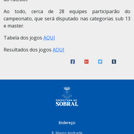
Ao todo, cerca de 28 equipes participarão do
campeonato, que será disputado nas categorias sub 13
e master.
Tabela dos jogos
AQUI
Resultados dos jogos
AQUI
Endereço:
R. Mauro Andrade