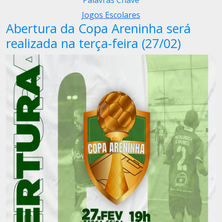
Palavras Chave
Jogos Escolares
Abertura da Copa Areninha será
realizada na terça-feira (27/02)